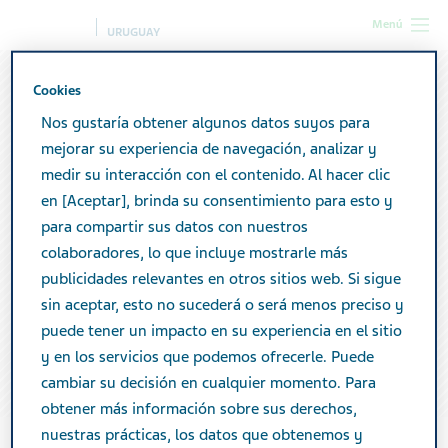
Menú
URUGUAY
Cookies
Nos gustaría obtener algunos datos suyos para
mejorar su experiencia de navegación, analizar y
medir su interacción con el contenido. Al hacer clic
en [Aceptar], brinda su consentimiento para esto y
para compartir sus datos con nuestros
colaboradores, lo que incluye mostrarle más
publicidades relevantes en otros sitios web. Si sigue
sin aceptar, esto no sucederá o será menos preciso y
puede tener un impacto en su experiencia en el sitio
y en los servicios que podemos ofrecerle. Puede
Nuestro impacto
cambiar su decisión en cualquier momento. Para
obtener más información sobre sus derechos,
nuestras prácticas, los datos que obtenemos y