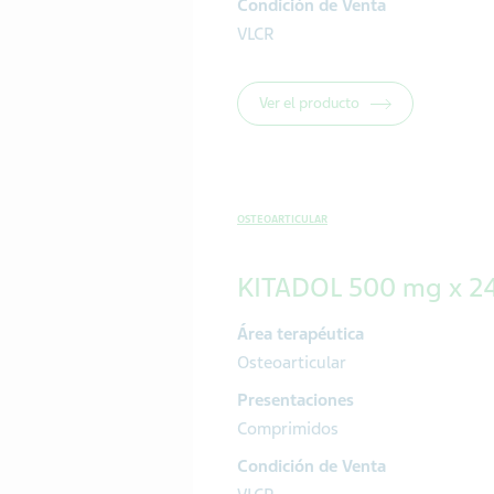
Condición de Venta
VLCR
Ver el producto
OSTEOARTICULAR
KITADOL 500 mg x 2
Área terapéutica
Osteoarticular
Presentaciones
Comprimidos
Condición de Venta