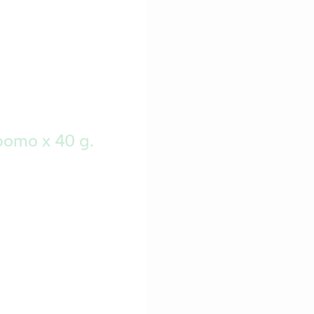
omo x 40 g.