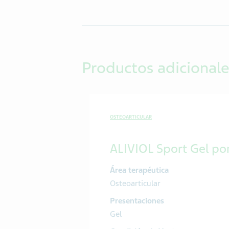
Productos adicionale
OSTEOARTICULAR
ALIVIOL Sport Gel po
Área terapéutica
Osteoarticular
Presentaciones
Gel