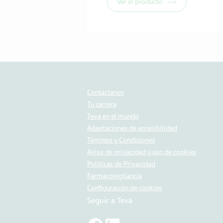
Ver el producto
Contactanos
Tu carrera
Teva en el mundo
Adaptaciones de accesibilidad
Téminos y Condiciones
Aviso de privacidad y uso de cookies
Políticas de Privacidad
Farmacovigilancia
Configuración de cookies
Seguir a Teva