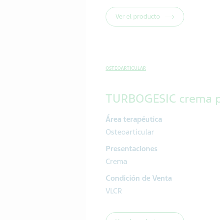
Ver el producto
OSTEOARTICULAR
TURBOGESIC crema p
Área terapéutica
Osteoarticular
Presentaciones
Crema
Condición de Venta
VLCR