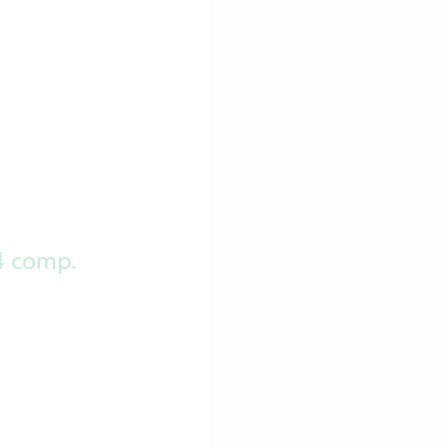
4 comp.