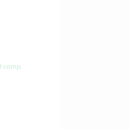
8 comp.