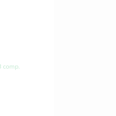
8 comp.