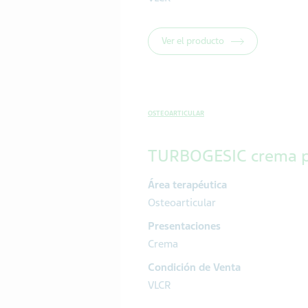
Ver el producto
OSTEOARTICULAR
TURBOGESIC crema p
Área terapéutica
Osteoarticular
Presentaciones
Crema
Condición de Venta
VLCR