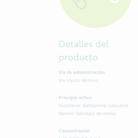
Detalles del
producto
Vía de administración
Vía tópico dérmico
Principio activo
Diclofenac dietilamina-Lidocaína-
Mentol-Salicilato de metilo
Concentración