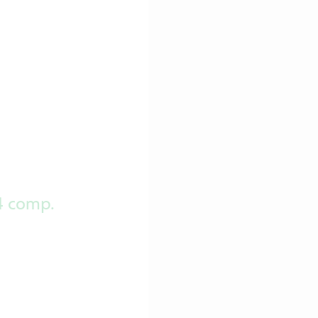
4 comp.