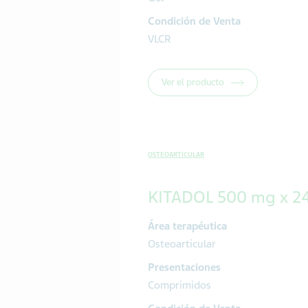
Condición de Venta
VLCR
Ver el producto
OSTEOARTICULAR
KITADOL 500 mg x 2
Área terapéutica
Osteoarticular
Presentaciones
Comprimidos