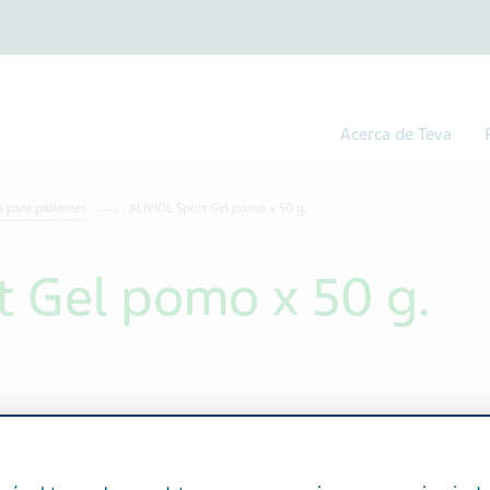
Acerca de Teva
 para patientes
ALIVIOL Sport Gel pomo x 50 g.
t Gel pomo x 50 g.