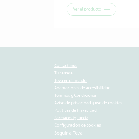
Ver el producto
Contactanos
Tu carrera
Teva en el mundo
Adaptaciones de accesibilidad
Téminos y Condiciones
Aviso de privacidad y uso de cookies
Políticas de Privacidad
Farmacovigilancia
Configuración de cookies
Seguir a Teva