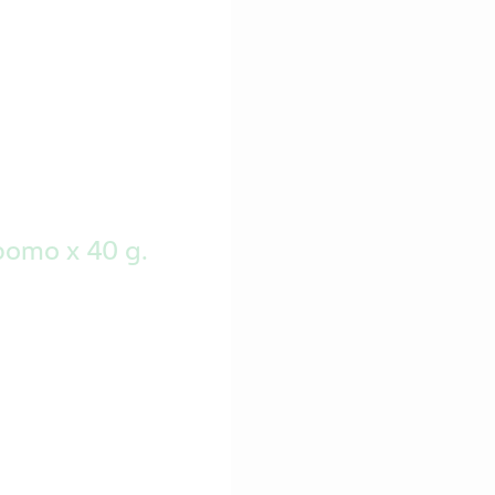
omo x 40 g.