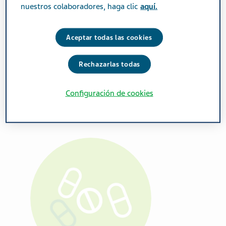
nuestros colaboradores, haga clic
aquí.
Condición de Venta
VLCR
Aceptar todas las cookies
Presentaciones
Rechazarlas todas
Comprimidos
Configuración de cookies